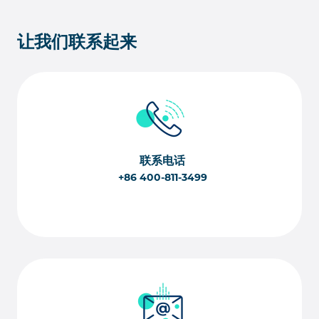
让我们联系起来
联系电话
+86 400-811-3499