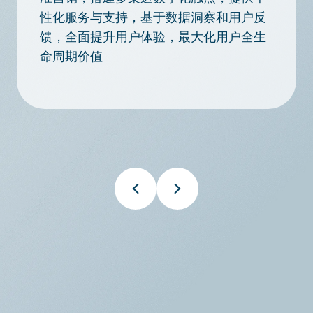
性化服务与支持，基于数据洞察和用户反
馈，全面提升用户体验，最大化用户全生
命周期价值