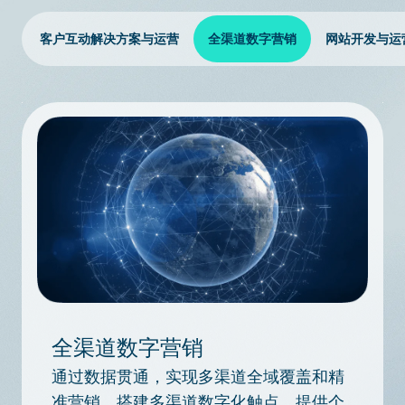
客户互动解决方案与运营
全渠道数字营销
网站开发与运
全渠道数字营销
通过数据贯通，实现多渠道全域覆盖和精
准营销，搭建多渠道数字化触点，提供个