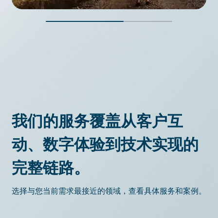
我们的顾问会深入了解您的公司、企业文化以及您所处的
竞争环境。 我们会与您携手合作，探索能够帮助您实现
目标的业务设计和技术策略。 之后，我们会规划能够帮
助您实现目标的转型路线图。
我们的服务覆盖从客户互
动、数字体验到技术实现的
完整链路。
选择与您当前需求最接近的领域，查看具体服务和案例。