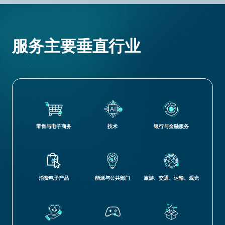
服务主要垂直行业
零售与电子商务
技术
银行与金融服务
消费电子产品
能源与公共部门
旅游、交通、运输、观光