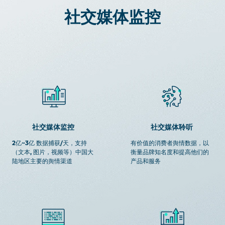
社交媒体监控
社交媒体监控
社交媒体聆听
2亿~3亿 数据捕获/天，支持
有价值的消费者舆情数据，以
（文本, 图片，视频等）中国大
衡量品牌知名度和提高他们的
陆地区主要的舆情渠道
产品和服务