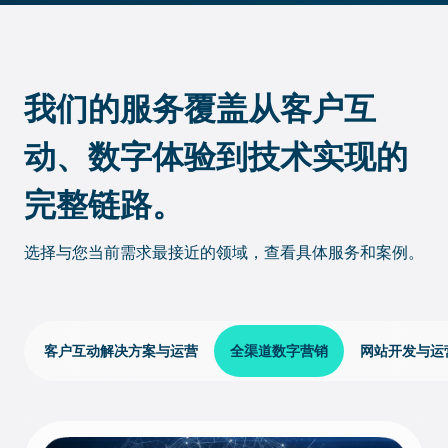
我们的服务覆盖从客户互
动、数字体验到技术实现的
完整链路。
选择与您当前需求最接近的领域，查看具体服务和案例。
客户互动解决方案与运营
全渠道数字营销
网站开发与运