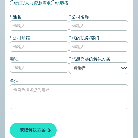
员工/人力资源需求
求职者
姓名
公司名称
公司邮箱
您的职务/部门
电话
您感兴趣的解决方案
备注
获取解决方案