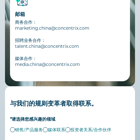
邮箱
商务合作：
marketing.china@concentrix.com
招聘业务合作：
talent.china@concentrix.com
媒体合作：
media.china@concentrix.com
与我们的规则变革者取得联系。
*请选择您感兴趣的领域
销售/产品服务
媒体联系
投资者关系/合作伙伴