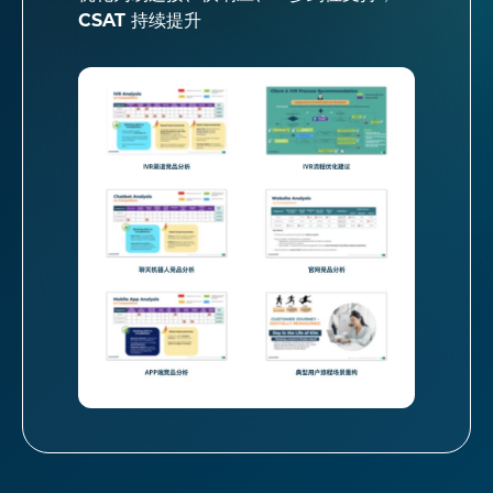
CSAT 持续提升