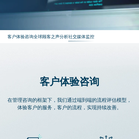
客户体验咨询
全球顾客之声分析
社交媒体监控
客户体验咨询
在管理咨询的框架下，我们通过端到端的流程评估模型，
体验客户的服务，客户的流程，实现持续改善。