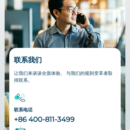
联系我们
让我们来谈谈全面体验。 与我们的规则变革者取
得联系。
联系电话
+86 400-811-3499