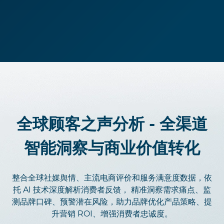
全球顾客之声分析 - 全渠道
智能洞察与商业价值转化
整合全球社媒舆情、主流电商评价和服务满意度数据，依
托 AI 技术深度解析消费者反馈， 精准洞察需求痛点、监
测品牌口碑、预警潜在风险，助力品牌优化产品策略、提
升营销 ROI、增强消费者忠诚度。