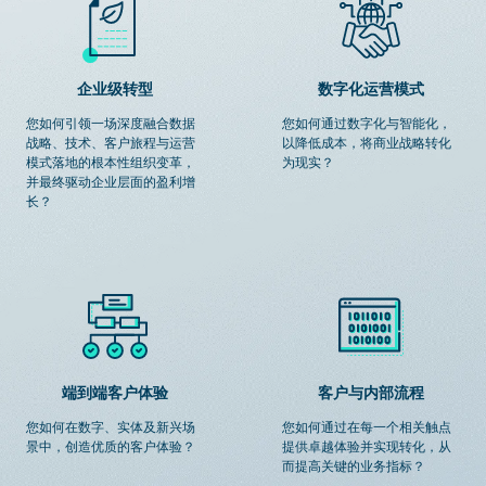
企业级转型
数字化运营模式
您如何引领一场深度融合数据
您如何通过数字化与智能化，
战略、技术、客户旅程与运营
以降低成本，将商业战略转化
模式落地的根本性组织变革，
为现实？
并最终驱动企业层面的盈利增
长？
端到端客户体验
客户与内部流程
您如何在数字、实体及新兴场
您如何通过在每一个相关触点
景中，创造优质的客户体验？
提供卓越体验并实现转化，从
而提高关键的业务指标？