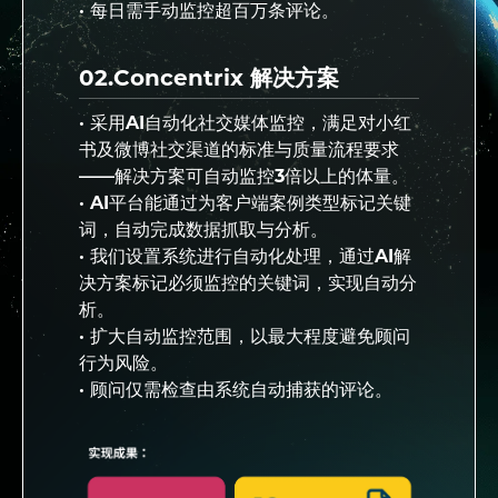
· 每日需手动监控超百万条评论。
02.Concentrix 解决方案
· 采用AI自动化社交媒体监控，满足对小红
书及微博社交渠道的标准与质量流程要求
——解决方案可自动监控3倍以上的体量。
· AI平台能通过为客户端案例类型标记关键
词，自动完成数据抓取与分析。
· 我们设置系统进行自动化处理，通过AI解
决方案标记必须监控的关键词，实现自动分
析。
· 扩大自动监控范围，以最大程度避免顾问
行为风险。
· 顾问仅需检查由系统自动捕获的评论。