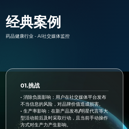
经典案例
药品健康行业 - AI社交媒体监控
01.挑战
· 消除负面影响：用户在社交媒体平台发布
不当信息的风险，对品牌价值造成损害。
· 生产率影响：在新产品发布/明星代言等大
型活动前后及时采取行动，且当前手动操作
方式对生产力产生影响。