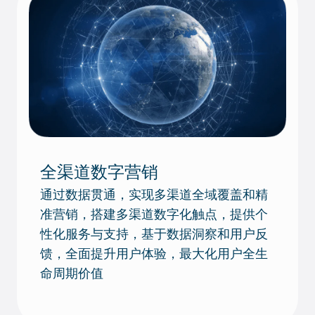
全渠道数字营销
通过数据贯通，实现多渠道全域覆盖和精
准营销，搭建多渠道数字化触点，提供个
性化服务与支持，基于数据洞察和用户反
馈，全面提升用户体验，最大化用户全生
命周期价值