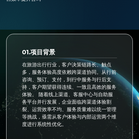
01.项目背景
在旅游出行行业，客户决策链路长、触点
多，服务体验高度依赖跨渠道协同。从行前
咨询、预订、支付，到行中服务与行后支
持，客户期望获得连续、一致且高效的服务
体验。 随着线上渠道、客服中心与自助服
务平台并行发展，企业面临跨渠道体验割
裂、运营效率不均、服务质量难以统一管理
等挑战，亟需从客户体验与内部运营两个维
度进行系统性优化。