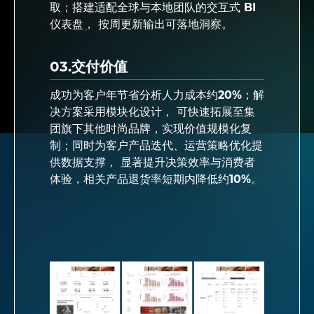
取；搭建适配全球与本地团队的交互式 BI
仪表盘， 按周更新输出可落地洞察。
03.交付价值
成功为客户年节省分析人力成本约20%；解
决方案采用模块化设计， 可快速拓展至集
团旗下其他时尚品牌，实现价值规模化复
制；同时为客户产品迭代、运营策略优化提
供数据支撑， 显著提升决策效率与消费者
体验，相关产品退货率短期内降低约10%。