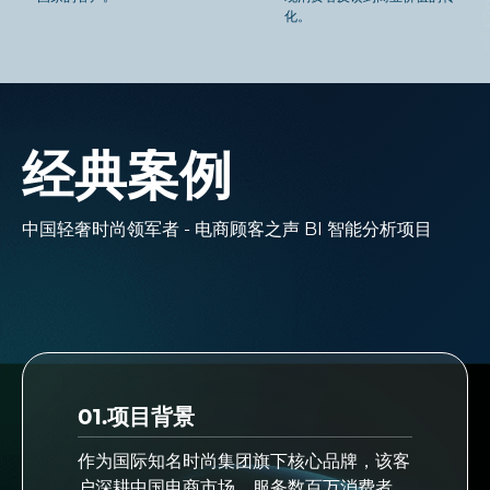
化。
经典案例
中国轻奢时尚领军者 - 电商顾客之声 BI 智能分析项目
01.项目背景
作为国际知名时尚集团旗下核心品牌，该客
户深耕中国电商市场，服务数百万消费者，